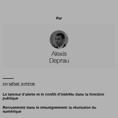
Par
Alexis
Deprau
DU MÊME AUTEUR
Le lanceur d’alerte et le conflit d’intérêts dans la fonction
publique
Recrutement dans le renseignement: la révolution du
numérique