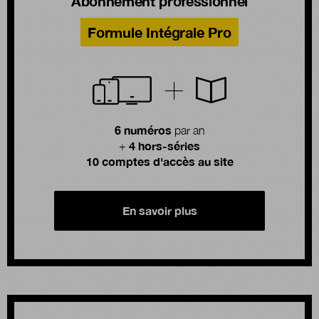
Abonnement professionnel
Formule Intégrale Pro
6 numéros
par an
4 hors-séries
+
10 comptes d'accès au site
En savoir plus