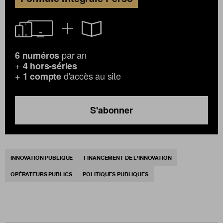
par an
6 numéros
+
4 hors-séries
+
d'accès au site
1 compte
S'abonner
INNOVATION PUBLIQUE
FINANCEMENT DE L'INNOVATION
OPÉRATEURS PUBLICS
POLITIQUES PUBLIQUES