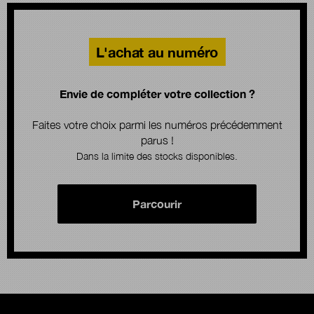
L'achat au numéro
Envie de compléter votre collection ?
Faites votre choix parmi les numéros précédemment
parus !
Dans la limite des stocks disponibles.
Parcourir