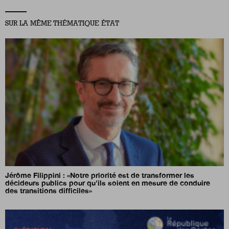
SUR LA MÊME THÉMATIQUE ÉTAT
Jérôme Filippini :
«
Notre priorité est de transformer les
décideurs publics pour qu'ils soient en mesure de conduire
des transitions difficiles
»