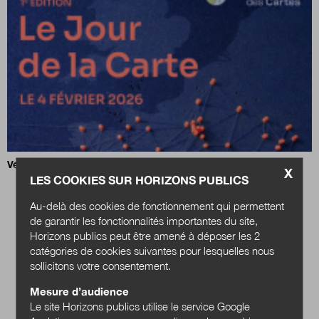
Vers un Jour de la Carte national ?
X
LES COOKIES SUR HORIZONS PUBLICS
Au-delà des cookies de fonctionnement qui permettent
de garantir les fonctionnalités importantes du site,
Horizons publics peut être amené à déposer les 2
catégories de cookies suivantes pour lesquelles nous
sollicitons votre consentement.
Mesure d’audience
Le site Horizons publics utilise le service Google