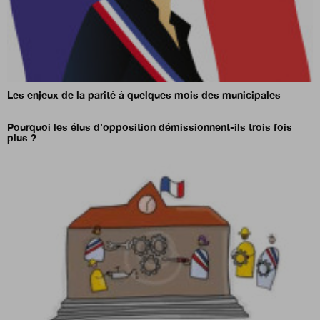
Les enjeux de la parité à quelques mois des municipales
Pourquoi les élus d’opposition démissionnent-ils trois fois
plus ?