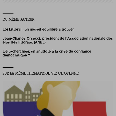
DU MÊME AUTEUR
Loi Littoral : un nouvel équilibre à trouver
Jean-Charles Orsucci, président de l’Association nationale des
élus des littoraux (ANEL)
L’élu-chercheur, un antidote à la crise de confiance
démocratique ?
SUR LA MÊME THÉMATIQUE VIE CITOYENNE