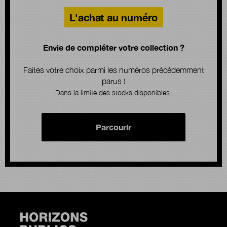
L'achat au numéro
Envie de compléter votre collection ?
Faites votre choix parmi les numéros précédemment
parus !
Dans la limite des stocks disponibles.
Parcourir