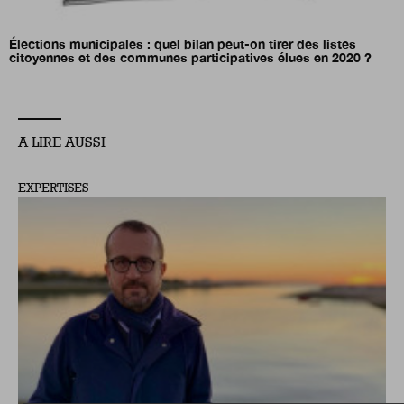
Élections municipales : quel bilan peut-on tirer des listes
citoyennes et des communes participatives élues en 2020 ?
A LIRE AUSSI
EXPERTISES