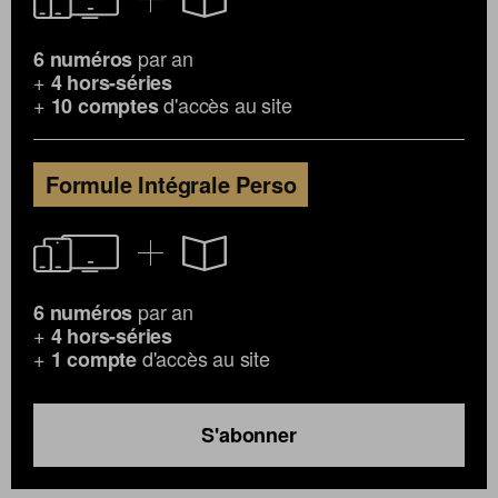
par an
6 numéros
+
4 hors-séries
+
d'accès au site
10 comptes
Formule Intégrale Perso
par an
6 numéros
+
4 hors-séries
+
d'accès au site
1 compte
S'abonner