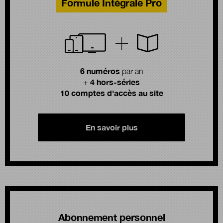
Formule Intégrale Pro
6 numéros
par an
4 hors-séries
+
10 comptes d'accès au site
En savoir plus
Abonnement personnel