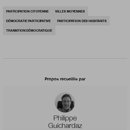
PARTICIPATION CITOYENNE
VILLES MOYENNES
DÉMOCRATIE PARTICIPATIVE
PARTICIPATION DES HABITANTS
TRANSITION DÉMOCRATIQUE
Propos recueillis par
Philippe
Guichardaz