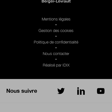
Berger-Levrault
Pied de page 2
Mentions légales
Gestion des cookies
Politique de confidentialité
Nous contacter
Réalisé par IDIX
Nous suivre
sur Twitter
sur LinkedIn
sur Yo