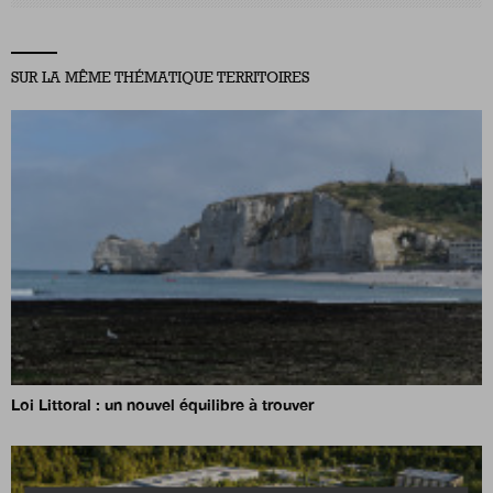
SUR LA MÊME THÉMATIQUE TERRITOIRES
Loi Littoral : un nouvel équilibre à trouver