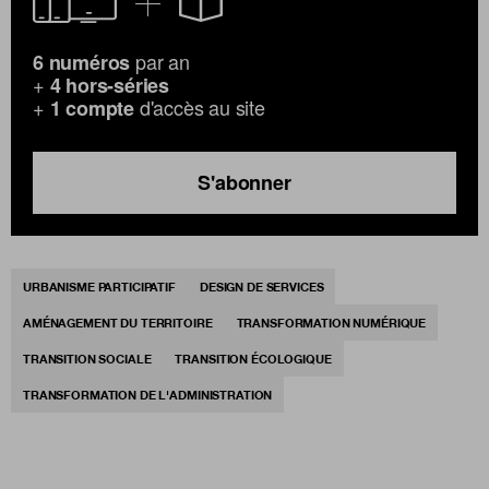
par an
6 numéros
+
4 hors-séries
+
d'accès au site
1 compte
S'abonner
URBANISME PARTICIPATIF
DESIGN DE SERVICES
AMÉNAGEMENT DU TERRITOIRE
TRANSFORMATION NUMÉRIQUE
TRANSITION SOCIALE
TRANSITION ÉCOLOGIQUE
TRANSFORMATION DE L'ADMINISTRATION