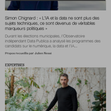
Simon Chignard : « L’IA et la data ne sont plus des
sujets techniques, ce sont devenus de véritables
marqueurs politiques »
Durant les élections municipales, l’Observatoire
indépendant Data Publica a analysé les programmes des
candidats sur le numérique, la data et l’IA...
Propos recueillis par
Julien Nessi
EXPERTISES