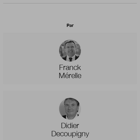
Par
Franck
Mérelle
Didier
Decoupigny