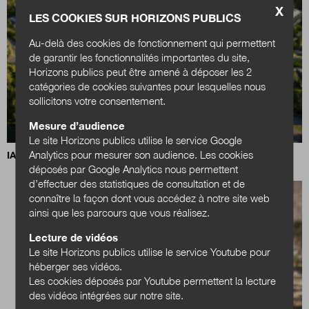
X
LES COOKIES SUR HORIZONS PUBLICS
Au-delà des cookies de fonctionnement qui permettent
de garantir les fonctionnalités importantes du site,
Horizons publics peut être amené à déposer les 2
catégories de cookies suivantes pour lesquelles nous
sollicitons votre consentement.
Mesure d’audience
Le site Horizons publics utilise le service Google
Analytics pour mesurer son audience. Les cookies
IA, data centers et territoires : quels choix pour demain ?
déposés par Google Analytics nous permettent
d’effectuer des statistiques de consultation et de
connaître la façon dont vous accédez à notre site web
ainsi que les parcours que vous réalisez.
Lecture de vidéos
Le site Horizons publics utilise le service Youtube pour
héberger ses vidéos.
Les cookies déposés par Youtube permettent la lecture
des vidéos intégrées sur notre site.