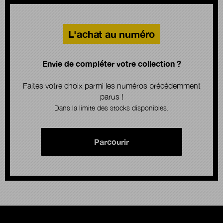
L'achat au numéro
Envie de compléter votre collection ?
Faites votre choix parmi les numéros précédemment
parus !
Dans la limite des stocks disponibles.
Parcourir