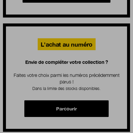
L'achat au numéro
Envie de compléter votre collection ?
Faites votre choix parmi les numéros précédemment
parus !
Dans la limite des stocks disponibles.
Parcourir