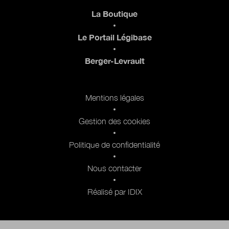
Pied de page
La Boutique
Le Portail Légibase
Berger-Levrault
Pied de page 2
Mentions légales
Gestion des cookies
Politique de confidentialité
Nous contacter
Réalisé par IDIX