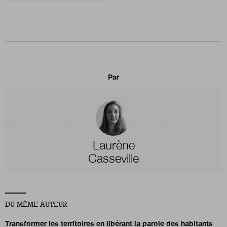
Par
Laurène
Casseville
DU MÊME AUTEUR
Transformer les territoires en libérant la parole des habitants