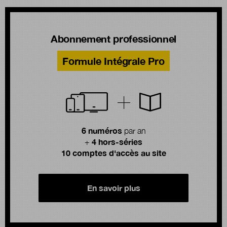
Abonnement professionnel
Formule Intégrale Pro
6 numéros
par an
4 hors-séries
+
10 comptes d'accès au site
En savoir plus