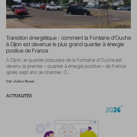
Transition énergétique : comment la Fontaine d’Ouche
à Dijon est devenue le plus grand quartier à énergie
positive de France
À Dijon, le quartier populaire de la Fontaine d’Ouche est
devenu le premier « quartier à énergie positive » de France
après sept ans de chantier. C...
Par
Julien Nessi
ACTUALITÉS