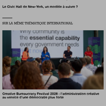
Le Civic Hall de New-York, un modèle à suivre ?
SUR LA MÊME THÉMATIQUE INTERNATIONAL
Creative Bureaucracy Festival 2026 : l'administration créative
au service d'une démocratie plus forte