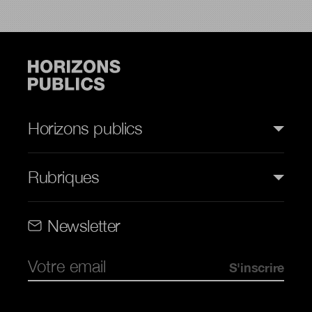
Horizons publics
Rubriques
Rubriques (web)
Newsletter