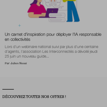
Un carnet d’inspiration pour déployer l’IA responsable
en collectivités
Lors d’un webinaire national suivi par plus d'une centaine
d’agents, l’association Les Interconnectés a dévoilé jeudi
25 juin un nouveau guide...
Par
Julien Nessi
DÉCOUVREZ TOUTES NOS OFFRES !