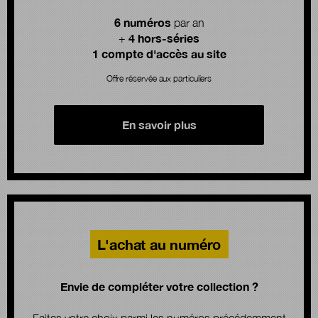
6 numéros
par an
4 hors-séries
+
1 compte d'accès au site
Offre réservée aux particuliers
En savoir plus
L'achat au numéro
Envie de compléter votre collection ?