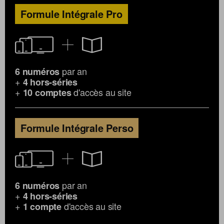
Formule Intégrale Pro
par an
6 numéros
+
4 hors-séries
+
d'accès au site
10 comptes
Formule Intégrale Perso
par an
6 numéros
+
4 hors-séries
+
d'accès au site
1 compte