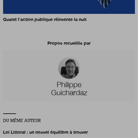
Quand l'action publique réinvente la nuit
Propos recueillis par
Philippe
Guichardaz
DU MÊME AUTEUR
Loi Littoral : un nouvel équilibre à trouver