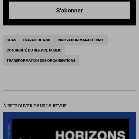
S'abonner
CCAS
TRAVAIL DE NUIT
INNOVATION MANAGÉRIALE
CONTINUITÉ DU SERVICE PUBLIC
TRANSFORMATION DES ORGANISATIONS
À RETROUVER DANS LA REVUE