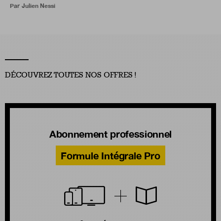
Par
Julien Nessi
DÉCOUVREZ TOUTES NOS OFFRES !
Abonnement professionnel
Formule Intégrale Pro