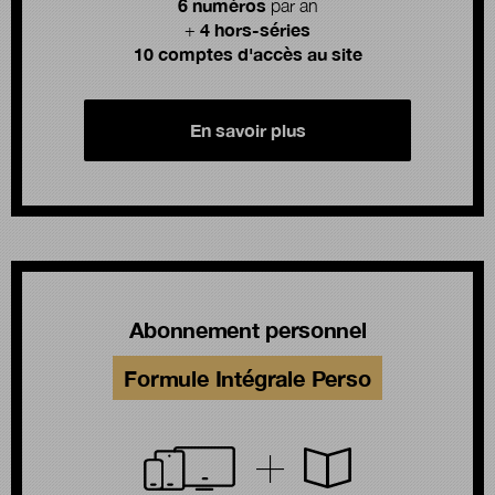
6 numéros
par an
4 hors-séries
+
10 comptes d'accès au site
En savoir plus
Abonnement personnel
Formule Intégrale Perso