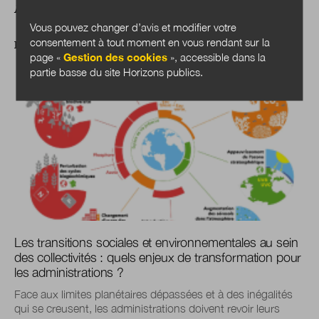
A LIRE AUSSI
Vous pouvez changer d’avis et modifier votre
consentement à tout moment en vous rendant sur la
DOSSIER
page «
Gestion des cookies
», accessible dans la
partie basse du site Horizons publics.
Les transitions sociales et environnementales au sein
des collectivités : quels enjeux de transformation pour
les administrations ?
Face aux limites planétaires dépassées et à des inégalités
qui se creusent, les administrations doivent revoir leurs