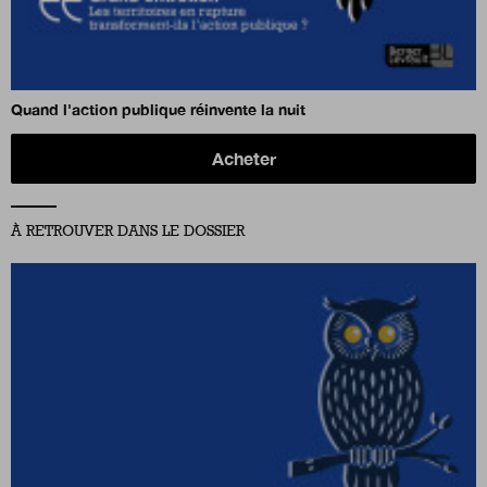
Quand l'action publique réinvente la nuit
Acheter
À RETROUVER DANS LE DOSSIER