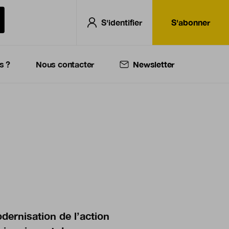
S'identifier
S'abonner
s ?
Nous contacter
Newsletter
dernisation de l’action