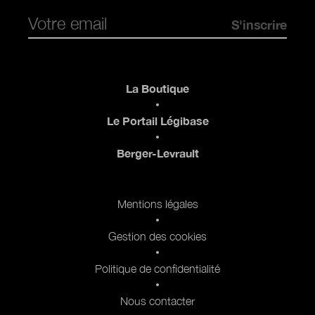
Pied de page
La Boutique
Le Portail Légibase
Berger-Levrault
Pied de page 2
Mentions légales
Gestion des cookies
Politique de confidentialité
Nous contacter