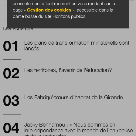
consentement à tout moment en vous rendant sur la
page «
Gestion des cookies
», accessible dans la
partie basse du site Horizons publics.
LES PLUS LUS
Les plans de transformation ministérielle sont
lancés
Les territoires, l'avenir de l'éducation?
Les Fabriqu’cœurs d’habitat de la Gironde
Jacky Benhamou : « Nous sommes en
interdépendance avec le monde de l’entreprise