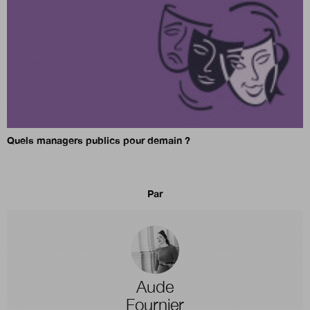
Quels managers publics pour demain ?
Par
Aude
Fournier