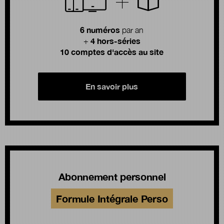
6 numéros
par an
4 hors-séries
+
10 comptes d'accès au site
En savoir plus
Abonnement personnel
Formule Intégrale Perso