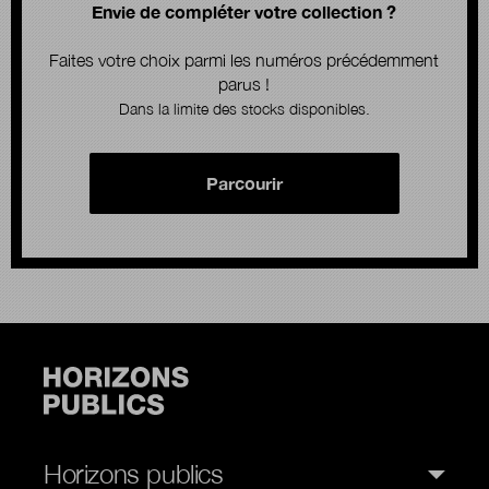
Envie de compléter votre collection ?
Faites votre choix parmi les numéros précédemment
parus !
Dans la limite des stocks disponibles.
Parcourir
Horizons publics