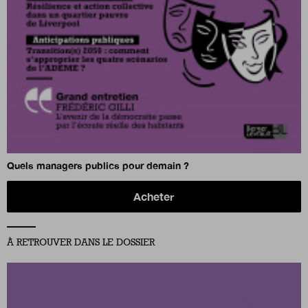
Quels managers publics pour demain ?
Acheter
À RETROUVER DANS LE DOSSIER