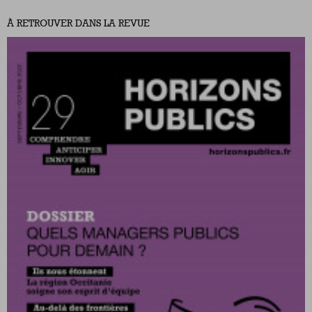
À RETROUVER DANS LA REVUE