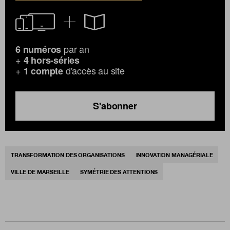
par an
6 numéros
+
4 hors-séries
+
d'accès au site
1 compte
S'abonner
TRANSFORMATION DES ORGANISATIONS
INNOVATION MANAGÉRIALE
VILLE DE MARSEILLE
SYMÉTRIE DES ATTENTIONS