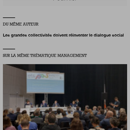
DU MÊME AUTEUR
Les grandes collectivités doivent réinventer le dialogue social
SUR LA MÊME THÉMATIQUE MANAGEMENT