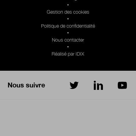
Gestion des cookies
Politique de confidentialité
Nous contacter
Réalisé par IDIX
Nous suivre
sur Twitter
sur LinkedIn
sur Yo