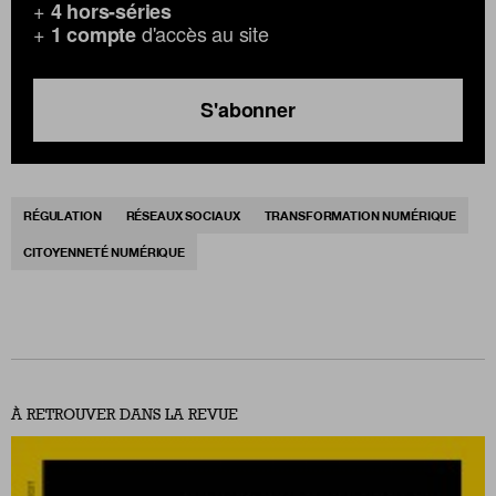
+
4 hors-séries
+
d'accès au site
1 compte
S'abonner
RÉGULATION
RÉSEAUX SOCIAUX
TRANSFORMATION NUMÉRIQUE
CITOYENNETÉ NUMÉRIQUE
À RETROUVER DANS LA REVUE