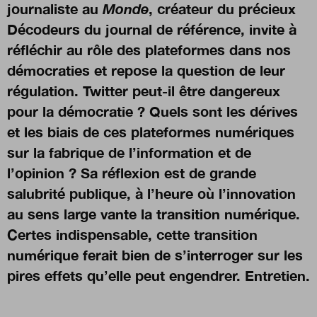
journaliste au
Monde
, créateur du précieux
Décodeurs du journal de référence, invite à
réfléchir au rôle des plateformes dans nos
démocraties et repose la question de leur
régulation. Twitter peut-il être dangereux
pour la démocratie ? Quels sont les dérives
et les biais de ces plateformes numériques
sur la fabrique de l’information et de
l’opinion ? Sa réflexion est de grande
salubrité publique, à l’heure où l’innovation
au sens large vante la transition numérique.
Certes indispensable, cette transition
numérique ferait bien de s’interroger sur les
pires effets qu’elle peut engendrer. Entretien.