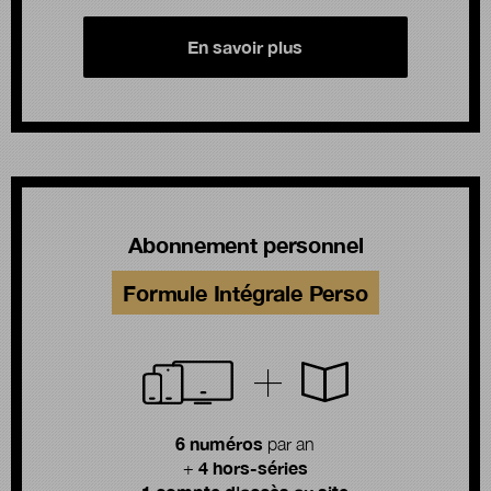
En savoir plus
Abonnement personnel
Formule Intégrale Perso
6 numéros
par an
4 hors-séries
+