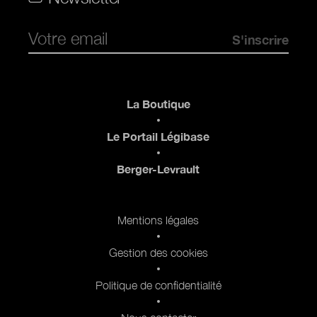
Pied de page
La Boutique
Le Portail Légibase
Berger-Levrault
Pied de page 2
Mentions légales
Gestion des cookies
Politique de confidentialité