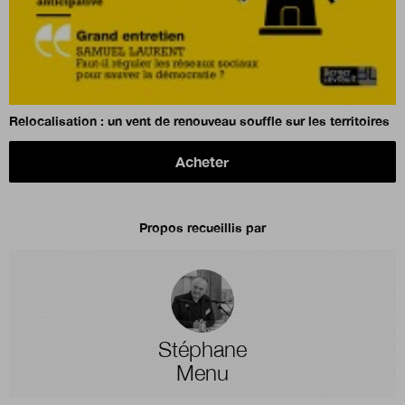
Relocalisation : un vent de renouveau souffle sur les territoires
Acheter
Propos recueillis par
Stéphane
Menu