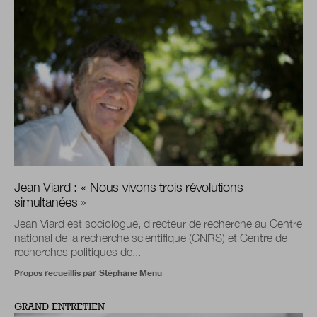
Jean Viard :
« Nous vivons trois révolutions
simultanées »
Jean Viard est sociologue, directeur de recherche au Centre
national de la recherche scientifique (CNRS) et Centre de
recherches politiques de...
Propos recueillis par
Stéphane Menu
GRAND ENTRETIEN