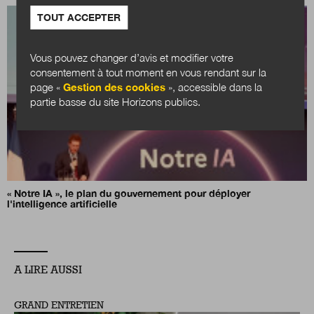
TOUT ACCEPTER
Vous pouvez changer d’avis et modifier votre
consentement à tout moment en vous rendant sur la
page «
Gestion des cookies
», accessible dans la
partie basse du site Horizons publics.
« Notre IA », le plan du gouvernement pour déployer
l'intelligence artificielle
A LIRE AUSSI
GRAND ENTRETIEN