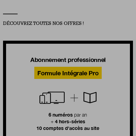
DÉCOUVREZ TOUTES NOS OFFRES !
Abonnement professionnel
Formule Intégrale Pro
6 numéros
par an
4 hors-séries
+
10 comptes d'accès au site