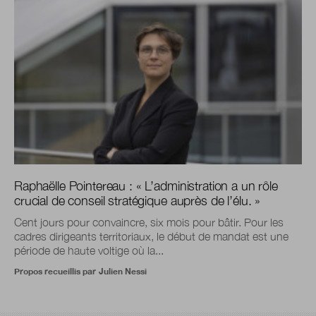
Raphaëlle Pointereau : « L’administration a un rôle
crucial de conseil stratégique auprès de l’élu. »
Cent jours pour convaincre, six mois pour bâtir. Pour les
cadres dirigeants territoriaux, le début de mandat est une
période de haute voltige où la...
Propos recueillis par
Julien Nessi