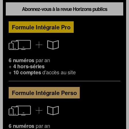
Abonnez-vous à la revue Horizons publics
Formule Intégrale Pro
par an
6 numéros
+
4 hors-séries
+
d'accès au site
10 comptes
Formule Intégrale Perso
par an
6 numéros