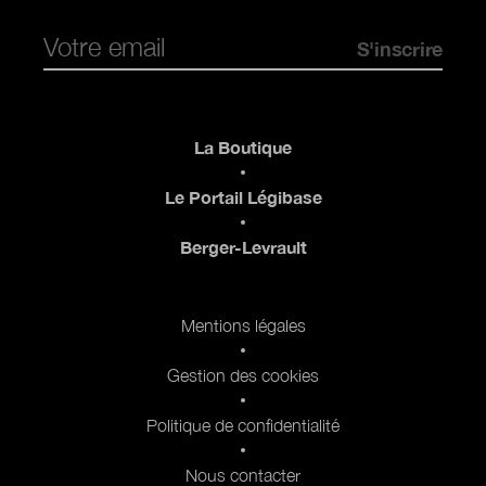
Pied de page
La Boutique
Le Portail Légibase
Berger-Levrault
Pied de page 2
Mentions légales
Gestion des cookies
Politique de confidentialité
Nous contacter