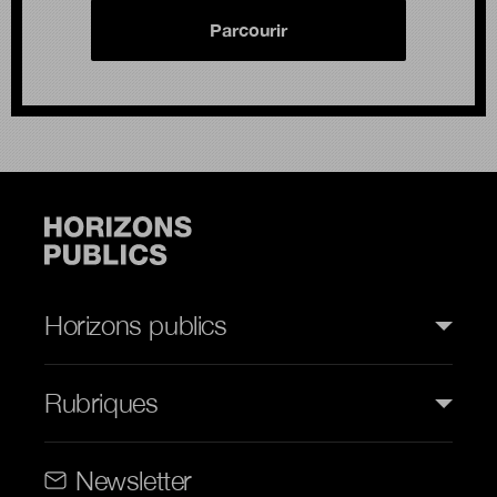
Parcourir
Horizons publics
Rubriques
Rubriques (web)
Newsletter