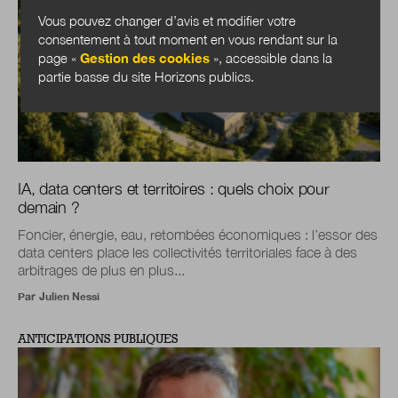
Vous pouvez changer d’avis et modifier votre
consentement à tout moment en vous rendant sur la
page «
Gestion des cookies
», accessible dans la
partie basse du site Horizons publics.
IA, data centers et territoires : quels choix pour
demain ?
Foncier, énergie, eau, retombées économiques : l’essor des
data centers place les collectivités territoriales face à des
arbitrages de plus en plus...
Par
Julien Nessi
ANTICIPATIONS PUBLIQUES