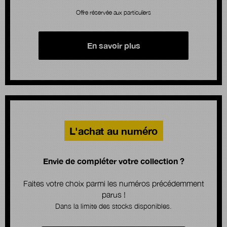
Offre réservée aux particuliers
En savoir plus
L'achat au numéro
Envie de compléter votre collection ?
Faites votre choix parmi les numéros précédemment
parus !
Dans la limite des stocks disponibles.