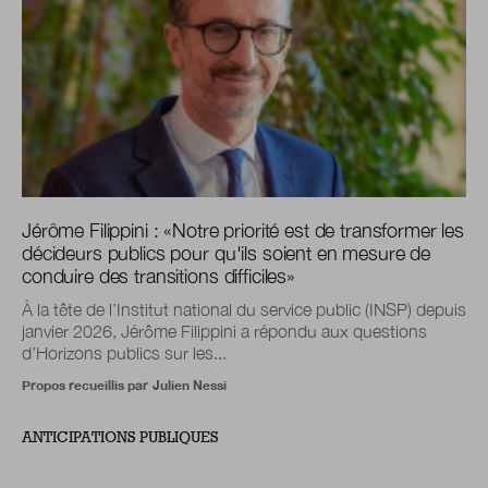
Jérôme Filippini :
«
Notre priorité est de transformer les
décideurs publics pour qu'ils soient en mesure de
conduire des transitions difficiles
»
À la tête de l’Institut national du service public (INSP) depuis
janvier 2026, Jérôme Filippini a répondu aux questions
d’Horizons publics sur les...
Propos recueillis par
Julien Nessi
ANTICIPATIONS PUBLIQUES