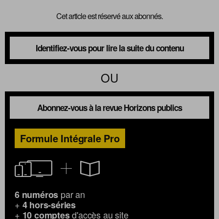
Cet article est réservé aux abonnés.
Identifiez-vous pour lire la suite du contenu
OU
Abonnez-vous à la revue Horizons publics
Formule Intégrale Pro
par an
6 numéros
+
4 hors-séries
+
d'accès au site
10 comptes