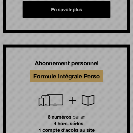
En savoir plus
Abonnement personnel
Formule Intégrale Perso
6 numéros
par an
4 hors-séries
+
1 compte d'accès au site