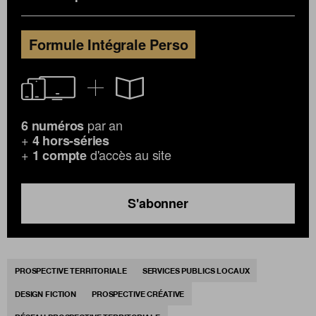
Formule Intégrale Perso
par an
6 numéros
+
4 hors-séries
+
d'accès au site
1 compte
S'abonner
PROSPECTIVE TERRITORIALE
SERVICES PUBLICS LOCAUX
DESIGN FICTION
PROSPECTIVE CRÉATIVE