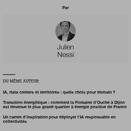
Par
Julien
Nessi
DU MÊME AUTEUR
IA, data centers et territoires : quels choix pour demain ?
Transition énergétique : comment la Fontaine d’Ouche à Dijon
est devenue le plus grand quartier à énergie positive de France
Un carnet d’inspiration pour déployer l’IA responsable en
collectivités