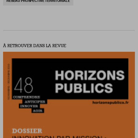
RÉSEAU PROSPECTIVE TERRITORIALE
À RETROUVER DANS LA REVUE