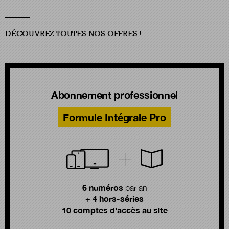
DÉCOUVREZ TOUTES NOS OFFRES !
Abonnement professionnel
Formule Intégrale Pro
6 numéros
par an
4 hors-séries
+
10 comptes d'accès au site