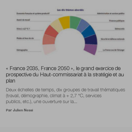
« France 2035, France 2050 », le grand exercice de
prospective du Haut-commissariat à la stratégie et au
plan
Deux échelles de temps, dix groupes de travail thématiques
(travail, démographie, climat à + 2,7 °C, services
publics, etc.), une ouverture sur la...
Par
Julien Nessi