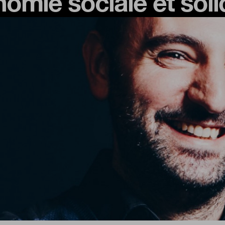
nomie sociale et soli