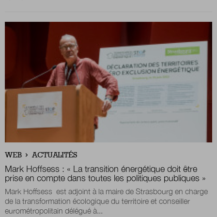
WEB
ACTUALITÉS
Mark Hoffsess : « La transition énergétique doit être
prise en compte dans toutes les politiques publiques »
Mark Hoffsess est adjoint à la maire de Strasbourg en charge
de la transformation écologique du territoire et conseiller
eurométropolitain délégué à...