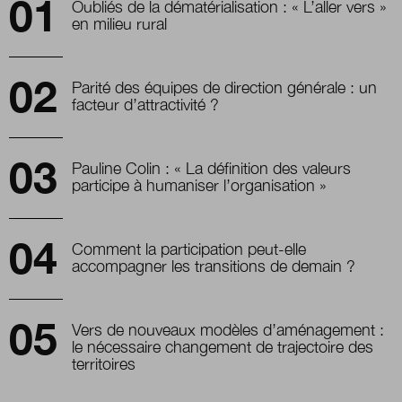
Oubliés de la dématérialisation : « L’aller vers »
en milieu rural
Parité des équipes de direction générale : un
facteur d’attractivité ?
Pauline Colin : « La définition des valeurs
participe à humaniser l’organisation »
Comment la participation peut-elle
accompagner les transitions de demain ?
Vers de nouveaux modèles d’aménagement :
le nécessaire changement de trajectoire des
territoires