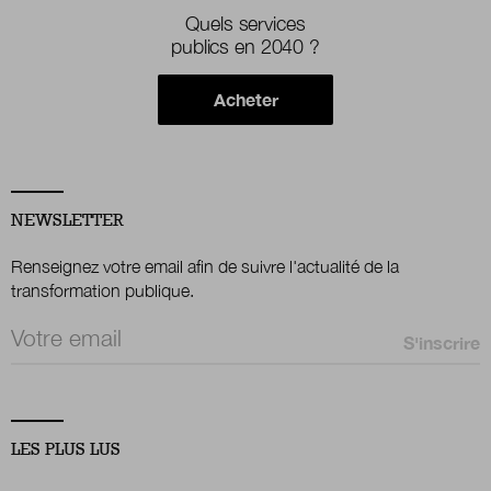
Quels services
publics en 2040 ?
Acheter
NEWSLETTER
Renseignez votre email afin de suivre l'actualité de la
transformation publique.
Email *
LES PLUS LUS