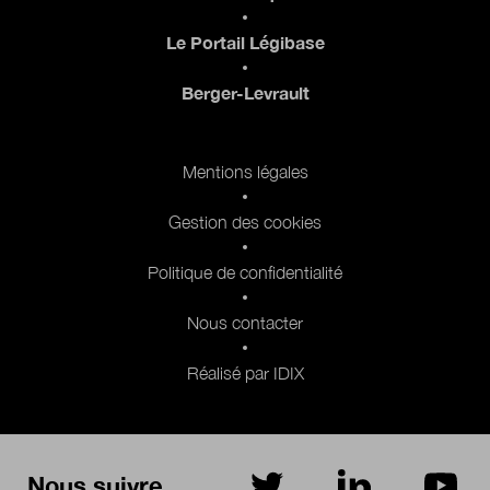
Le Portail Légibase
Berger-Levrault
Pied de page 2
Mentions légales
Gestion des cookies
Politique de confidentialité
Nous contacter
Réalisé par IDIX
Nous suivre