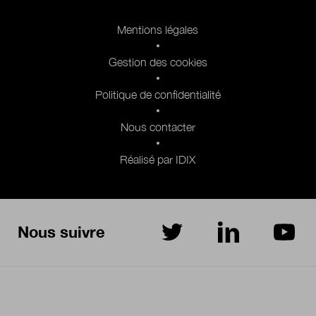
Pied de page 2
Mentions légales
Gestion des cookies
Politique de confidentialité
Nous contacter
Réalisé par IDIX
Nous suivre
sur Twitter
sur LinkedIn
sur Yo