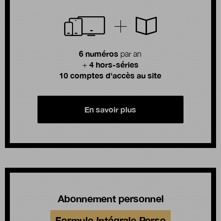
6 numéros
par an
4 hors-séries
+
10 comptes d'accès au site
En savoir plus
Abonnement personnel
Formule Intégrale Perso