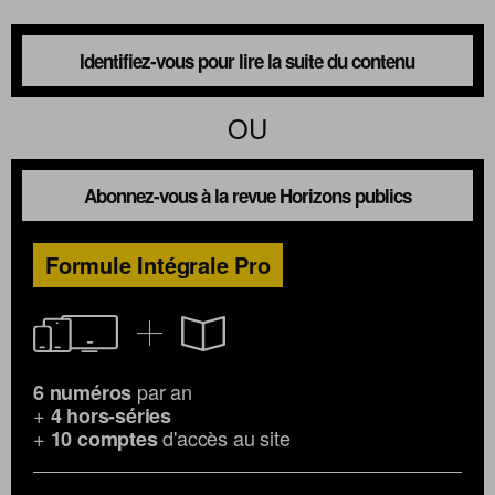
Identifiez-vous pour lire la suite du contenu
OU
Abonnez-vous à la revue Horizons publics
Formule Intégrale Pro
par an
6 numéros
+
4 hors-séries
+
d'accès au site
10 comptes