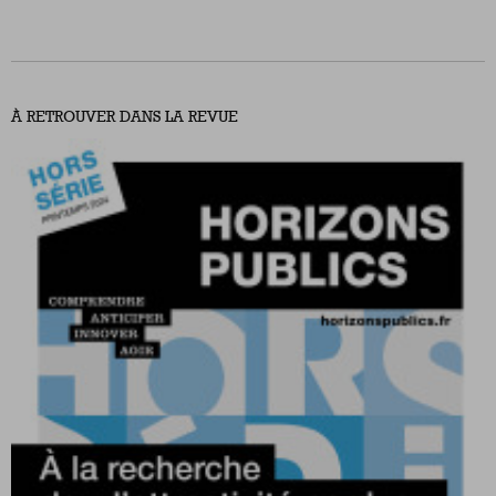
À RETROUVER DANS LA REVUE