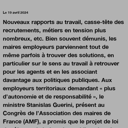
Le 19 avril 2024
Nous suivre
sur Twitter
sur LinkedIn
sur
Nouveaux rapports au travail, casse-tête des
recrutements, métiers en tension plus
nombreux, etc. Bien souvent démunis, les
maires employeurs parviennent tout de
même parfois à trouver des solutions, en
particulier sur le sens au travail à retrouver
pour les agents et en les associant
davantage aux politiques publiques. Aux
employeurs territoriaux demandant « plus
d’autonomie et de responsabilité », le
ministre Stanislas Guerini, présent au
Congrès de l’Association des maires de
France (AMF), a promis que le projet de loi