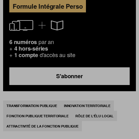
Formule Intégrale Perso
par an
6 numéros
+
4 hors-séries
+
d'accès au site
1 compte
S'abonner
TRANSFORMATION PUBLIQUE
INNOVATION TERRITORIALE
FONCTION PUBLIQUE TERRITORIALE
RÔLE DE L'ÉLU LOCAL
ATTRACTIVITÉ DE LA FONCTION PUBLIQUE