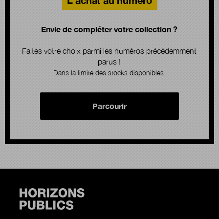
Envie de compléter votre collection ?
Faites votre choix parmi les numéros précédemment
parus !
Dans la limite des stocks disponibles.
Parcourir