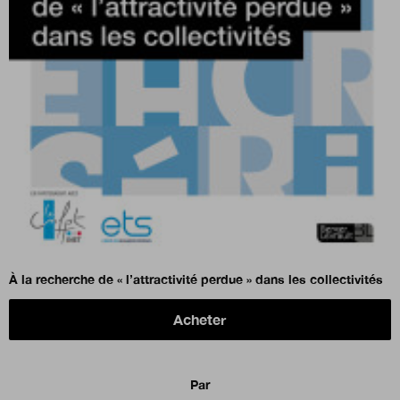
À la recherche de « l’attractivité perdue » dans les collectivités
Acheter
Par