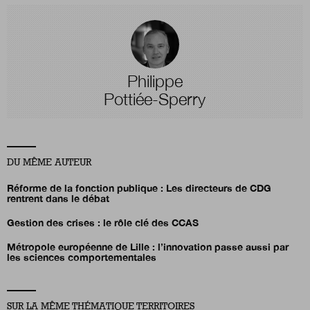
Philippe
Pottiée-Sperry
DU MÊME AUTEUR
Réforme de la fonction publique : Les directeurs de CDG
rentrent dans le débat
Gestion des crises : le rôle clé des CCAS
Métropole européenne de Lille : l’innovation passe aussi par
les sciences comportementales
SUR LA MÊME THÉMATIQUE TERRITOIRES