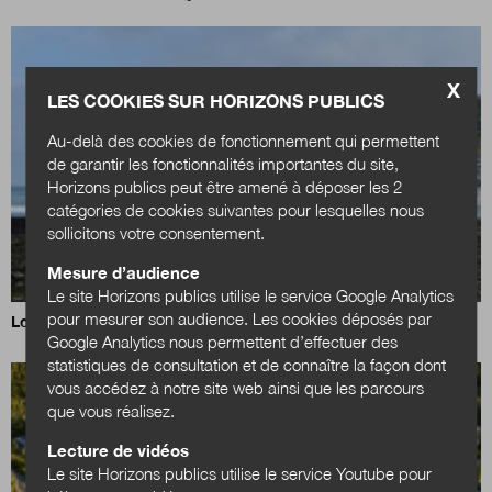
X
LES COOKIES SUR HORIZONS PUBLICS
Au-delà des cookies de fonctionnement qui permettent
de garantir les fonctionnalités importantes du site,
Horizons publics peut être amené à déposer les 2
catégories de cookies suivantes pour lesquelles nous
sollicitons votre consentement.
Mesure d’audience
Le site Horizons publics utilise le service Google Analytics
pour mesurer son audience. Les cookies déposés par
Loi Littoral : un nouvel équilibre à trouver
Google Analytics nous permettent d’effectuer des
statistiques de consultation et de connaître la façon dont
vous accédez à notre site web ainsi que les parcours
que vous réalisez.
Lecture de vidéos
Le site Horizons publics utilise le service Youtube pour