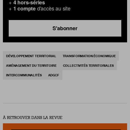
+
4 hors-séries
+
d'accès au site
1 compte
S'abonner
DÉVELOPPEMENT TERRITORIAL
TRANSFORMATION ÉCONOMIQUE
AMÉNAGEMENT DU TERRITOIRE
COLLECTIVITÉS TERRITORIALES
INTERCOMMUNALITÉS
ADGCF
À RETROUVER DANS LA REVUE