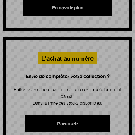
En savoir plus
L'achat au numéro
Envie de compléter votre collection ?
Faites votre choix parmi les numéros précédemment
parus !
Dans la limite des stocks disponibles.
Parcourir