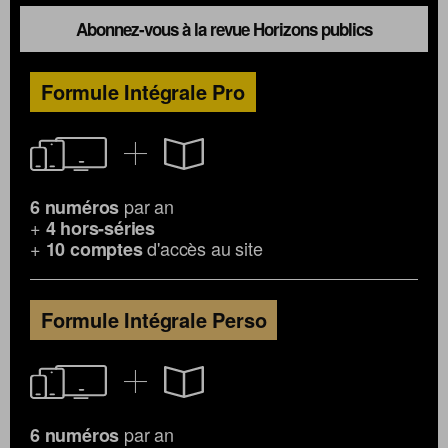
Abonnez-vous à la revue Horizons publics
Formule Intégrale Pro
par an
6 numéros
+
4 hors-séries
+
d'accès au site
10 comptes
Formule Intégrale Perso
par an
6 numéros