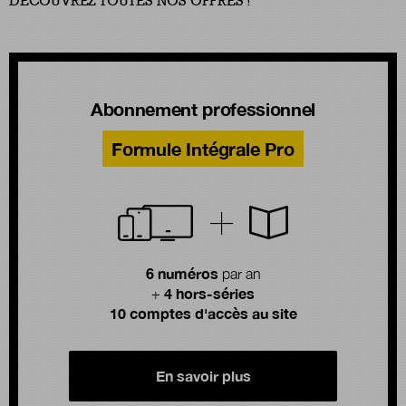
DÉCOUVREZ TOUTES NOS OFFRES !
Abonnement professionnel
Formule Intégrale Pro
6 numéros
par an
4 hors-séries
+
10 comptes d'accès au site
En savoir plus