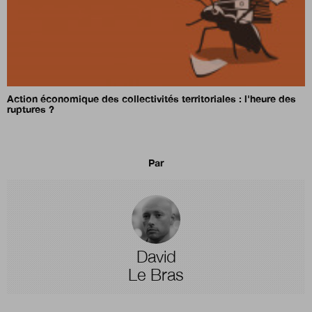
Action économique des collectivités territoriales : l'heure des
ruptures ?
Par
David
Le Bras