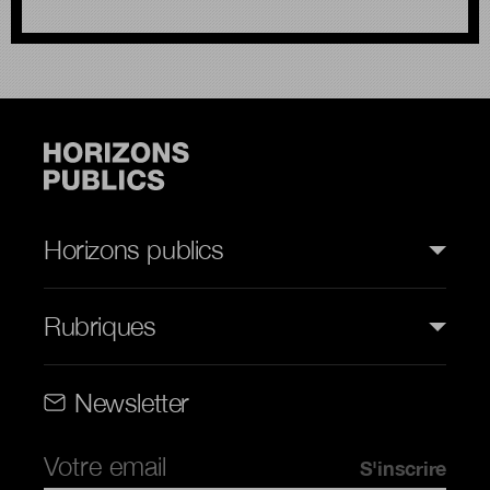
Horizons publics
Rubriques
Rubriques (web)
Newsletter