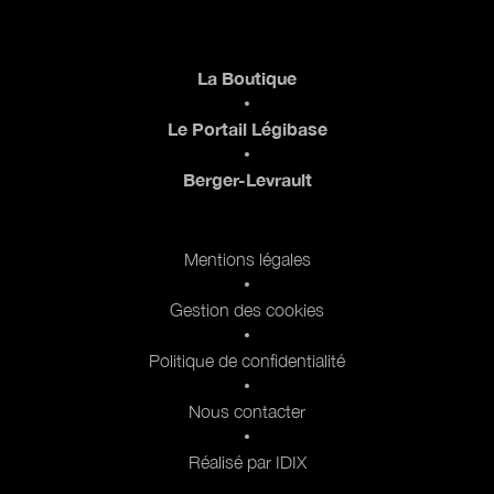
Pied de page
La Boutique
Le Portail Légibase
Berger-Levrault
Pied de page 2
Mentions légales
Gestion des cookies
Politique de confidentialité
Nous contacter
Réalisé par IDIX