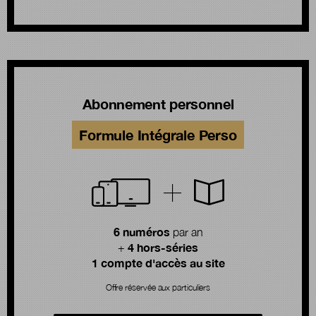
Abonnement personnel
Formule Intégrale Perso
6 numéros
par an
4 hors-séries
+
1 compte d'accès au site
Offre réservée aux particuliers