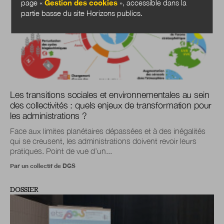
page «
Gestion des cookies
», accessible dans la
partie basse du site Horizons publics.
Les transitions sociales et environnementales au sein
des collectivités : quels enjeux de transformation pour
les administrations ?
Face aux limites planétaires dépassées et à des inégalités
qui se creusent, les administrations doivent revoir leurs
pratiques. Point de vue d’un...
Par un collectif de DGS
DOSSIER