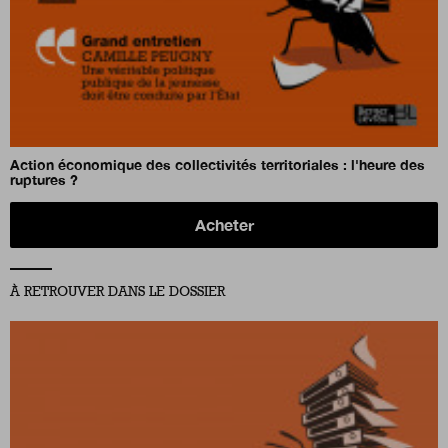
Action économique des collectivités territoriales : l'heure des
ruptures ?
Acheter
À RETROUVER DANS LE DOSSIER