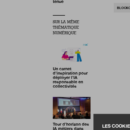
tenue
BLOCKC
SUR LA MÊME
THÉMATIQUE
NUMÉRIQUE
Un carnet
d’inspiration pour
déployer l’IA
responsable en
collectivités
Tour d’horizon des
LES COOKIE
IA métiers dans