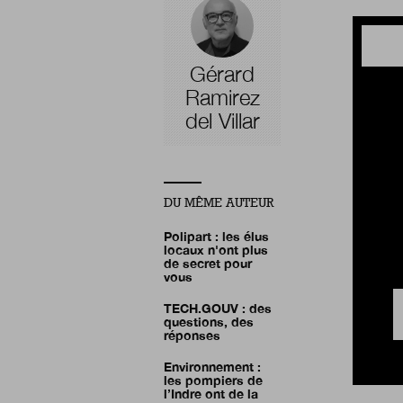
Gérard
Ramirez
del Villar
DU MÊME AUTEUR
Polipart : les élus
locaux n'ont plus
de secret pour
vous
TECH.GOUV : des
questions, des
réponses
Environnement :
les pompiers de
l’Indre ont de la