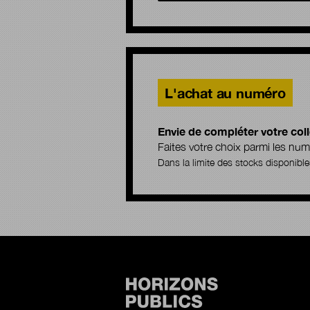
L'achat au numéro
Envie de compléter votre coll
Faites votre choix parmi les n
Dans la limite des stocks disponible