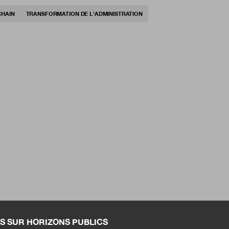
HAIN
TRANSFORMATION DE L'ADMINISTRATION
S SUR HORIZONS PUBLICS