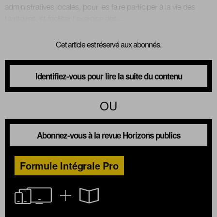
administratives locales, pour les faire participer à la vie des
Cet article est réservé aux abonnés.
Identifiez-vous pour lire la suite du contenu
OU
Abonnez-vous à la revue Horizons publics
Formule Intégrale Pro