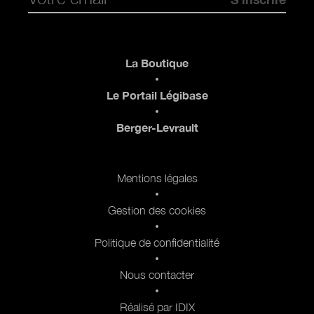
Pied de page
La Boutique
Le Portail Légibase
Berger-Levrault
Pied de page 2
Mentions légales
Gestion des cookies
Politique de confidentialité
Nous contacter
Réalisé par IDIX