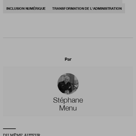
INCLUSION NUMÉRIQUE
TRANSFORMATION DE L'ADMINISTRATION
Par
Stéphane
Menu
DU MÊME AUTEUR