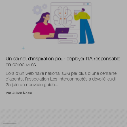
Un carnet d’inspiration pour déployer l’IA responsable
en collectivités
Lors d’un webinaire national suivi par plus d'une centaine
d’agents, l’association Les Interconnectés a dévoilé jeudi
25 juin un nouveau guide...
Par
Julien Nessi