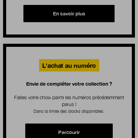
En savoir plus
L'achat au numéro
Envie de compléter votre collection ?
Faites votre choix parmi les numéros précédemment
parus !
Dans la limite des stocks disponibles.
Parcourir