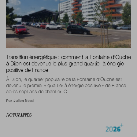
Transition énergétique : comment la Fontaine d’Ouche
à Dijon est devenue le plus grand quartier à énergie
positive de France
À Dijon, le quartier populaire de la Fontaine d’Ouche est
devenu le premier « quartier à énergie positive » de France
après sept ans de chantier. C...
Par
Julien Nessi
ACTUALITÉS