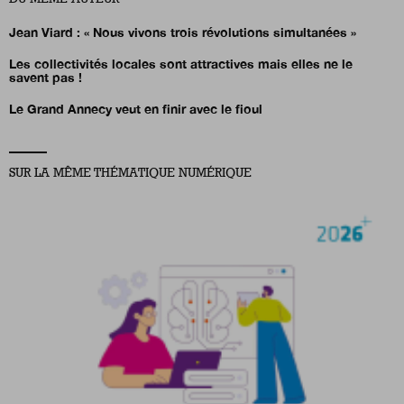
Jean Viard :
« Nous vivons trois révolutions simultanées »
Les collectivités locales sont attractives mais elles ne le
savent pas !
Le Grand Annecy veut en finir avec le fioul
SUR LA MÊME THÉMATIQUE NUMÉRIQUE