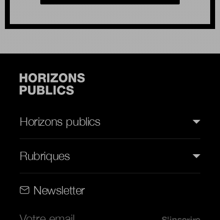
Horizons publics
Rubriques
Rubriques (web)
Newsletter