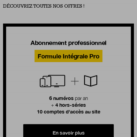
DÉCOUVREZ TOUTES NOS OFFRES !
Abonnement professionnel
Formule Intégrale Pro
6 numéros
par an
4 hors-séries
+
10 comptes d'accès au site
En savoir plus