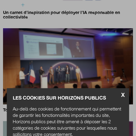
Un carnet d’inspiration pour déployer l’IA responsable en
collectivités
X
LES COOKIES SUR HORIZONS PUBLICS
Au-delà des cookies de fonctionnement qui permettent
Tour d’horizon des IA métiers dans l’Etat
de garantir les fonctionnalités importantes du site,
Horizons publics peut être amené à déposer les 2
catégories de cookies suivantes pour lesquelles nous
sollicitons votre consentement.