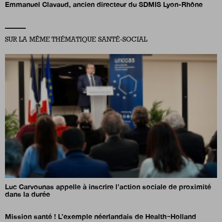
Emmanuel Clavaud, ancien directeur du SDMIS Lyon-Rhône
SUR LA MÊME THÉMATIQUE SANTÉ-SOCIAL
Luc Carvounas appelle à inscrire l’action sociale de proximité
dans la durée
Mission santé ! L’exemple néerlandais de Health~Holland