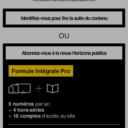
Identifiez-vous pour lire la suite du contenu
OU
Abonnez-vous à la revue Horizons publics
Formule Intégrale Pro
par an
6 numéros
+
4 hors-séries
+
d'accès au site
10 comptes