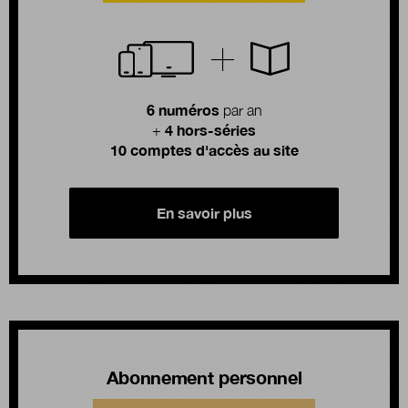
6 numéros
par an
4 hors-séries
+
10 comptes d'accès au site
En savoir plus
Abonnement personnel