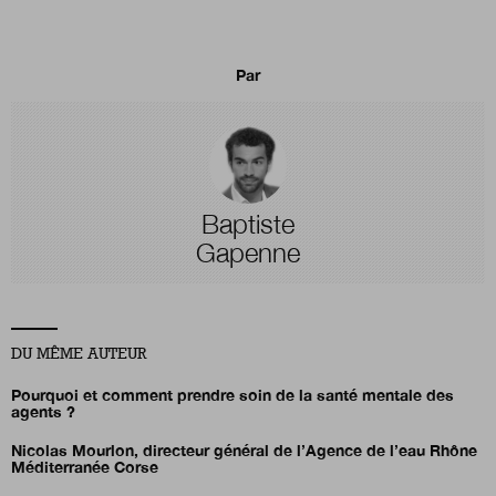
Par
Baptiste
Gapenne
DU MÊME AUTEUR
Pourquoi et comment prendre soin de la santé mentale des
agents ?
Nicolas Mourlon,
directeur général de l’Agence de l’eau Rhône
Méditerranée Corse