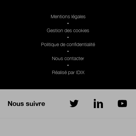
Pied de page 2
Mentions légales
Gestion des cookies
Politique de confidentialité
Nous contacter
Réalisé par IDIX
Nous suivre
sur Twitter
sur LinkedIn
sur Yo