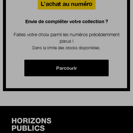
L'achat au numéro
Envie de compléter votre collection ?
Faites votre choix parmi les numéros précédemment
parus !
Dans la limite des stocks disponibles.
Parcourir