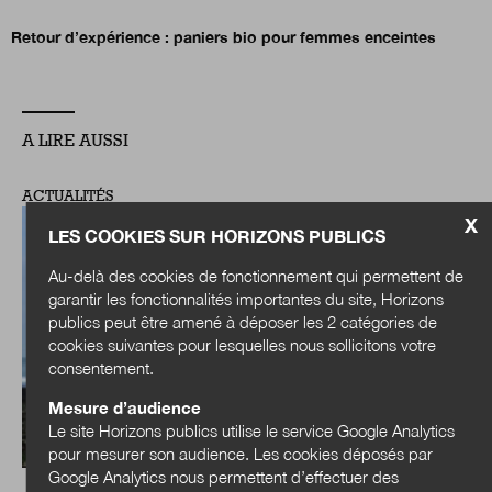
Retour d’expérience : paniers bio pour femmes enceintes
A LIRE AUSSI
ACTUALITÉS
X
LES COOKIES SUR HORIZONS PUBLICS
Au-delà des cookies de fonctionnement qui permettent de
garantir les fonctionnalités importantes du site, Horizons
publics peut être amené à déposer les 2 catégories de
cookies suivantes pour lesquelles nous sollicitons votre
consentement.
Mesure d’audience
Le site Horizons publics utilise le service Google Analytics
pour mesurer son audience. Les cookies déposés par
Google Analytics nous permettent d’effectuer des