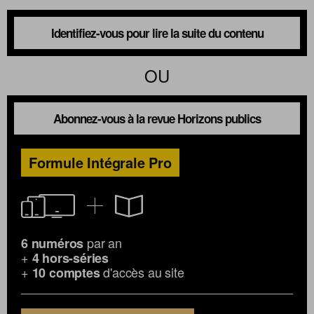
Identifiez-vous pour lire la suite du contenu
OU
Abonnez-vous à la revue Horizons publics
Formule Intégrale Pro
par an
6 numéros
+
4 hors-séries
+
d'accès au site
10 comptes