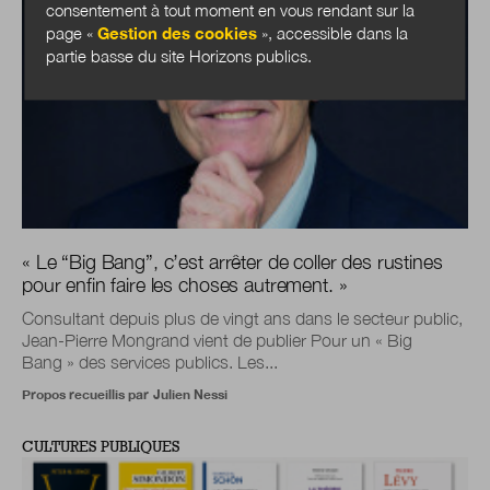
consentement à tout moment en vous rendant sur la
page «
Gestion des cookies
», accessible dans la
partie basse du site Horizons publics.
« Le “Big Bang”, c’est arrêter de coller des rustines
pour enfin faire les choses autrement. »
Consultant depuis plus de vingt ans dans le secteur public,
Jean-Pierre Mongrand vient de publier Pour un « Big
Bang » des services publics. Les...
Propos recueillis par
Julien Nessi
CULTURES PUBLIQUES