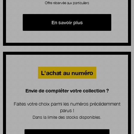
Offre réservée aux particuliers
En savoir plus
L'achat au numéro
Envie de compléter votre collection ?
Faites votre choix parmi les numéros précédemment
parus !
Dans la limite des stocks disponibles.