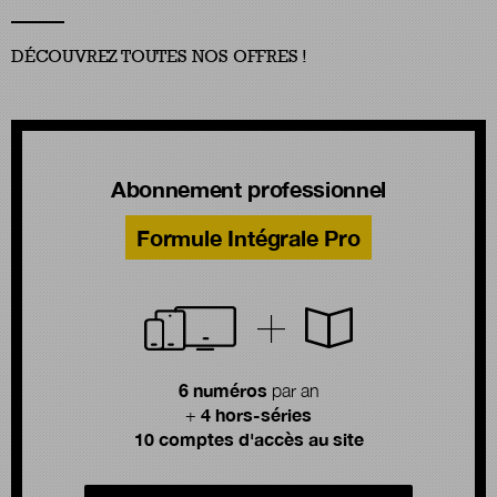
DÉCOUVREZ TOUTES NOS OFFRES !
Abonnement professionnel
Formule Intégrale Pro
6 numéros
par an
4 hors-séries
+
10 comptes d'accès au site