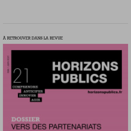
À RETROUVER DANS LA REVUE