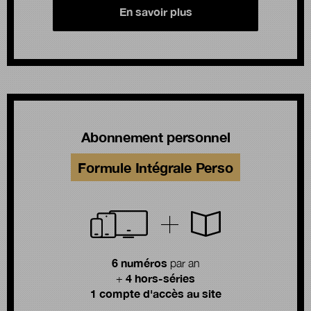
En savoir plus
Abonnement personnel
Formule Intégrale Perso
6 numéros
par an
4 hors-séries
+
1 compte d'accès au site