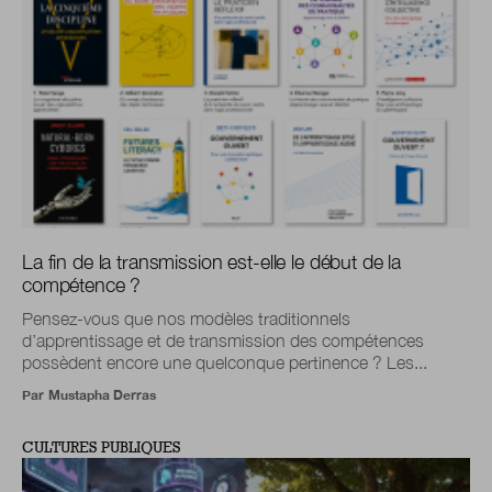
La fin de la transmission est-elle le début de la
compétence ?
Pensez-vous que nos modèles traditionnels
d’apprentissage et de transmission des compétences
possèdent encore une quelconque pertinence ? Les...
Par
Mustapha Derras
CULTURES PUBLIQUES