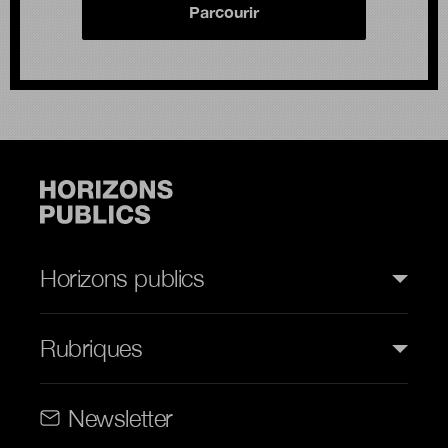
Parcourir
Horizons publics
Rubriques
Rubriques (web)
Newsletter