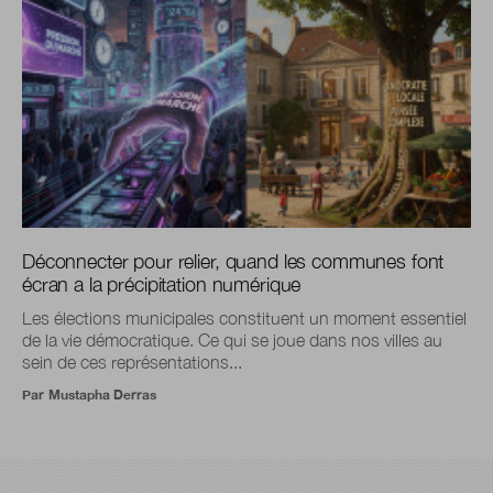
Déconnecter pour relier, quand les communes font
écran a la précipitation numérique
Les élections municipales constituent un moment essentiel
de la vie démocratique. Ce qui se joue dans nos villes au
sein de ces représentations...
Par
Mustapha Derras