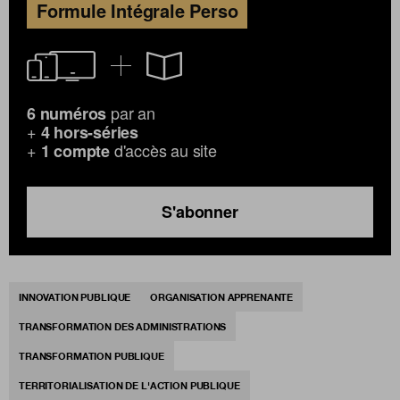
Formule Intégrale Perso
par an
6 numéros
+
4 hors-séries
+
d'accès au site
1 compte
S'abonner
INNOVATION PUBLIQUE
ORGANISATION APPRENANTE
TRANSFORMATION DES ADMINISTRATIONS
TRANSFORMATION PUBLIQUE
TERRITORIALISATION DE L'ACTION PUBLIQUE