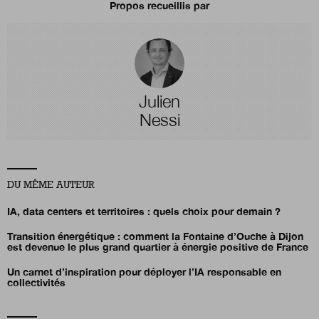
Propos recueillis par
Julien
Nessi
DU MÊME AUTEUR
IA, data centers et territoires : quels choix pour demain ?
Transition énergétique : comment la Fontaine d’Ouche à Dijon
est devenue le plus grand quartier à énergie positive de France
Un carnet d’inspiration pour déployer l’IA responsable en
collectivités