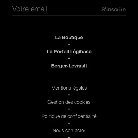
Pied de page
La Boutique
Le Portail Légibase
Berger-Levrault
Pied de page 2
Mentions légales
Gestion des cookies
Politique de confidentialité
Nous contacter