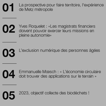
La prospective pour faire territoire, l'expérience
de Metz métropole
Yves Roquelet : «Les magistrats financiers
doivent pouvoir exercer leurs missions en
pleine autonomie»
L’exclusion numérique des personnes âgées
Emmanuelle Mœsch : « L’économie circulaire
doit trouver des applications sur le terrain »
2023, objectif collecte des biodéchets !