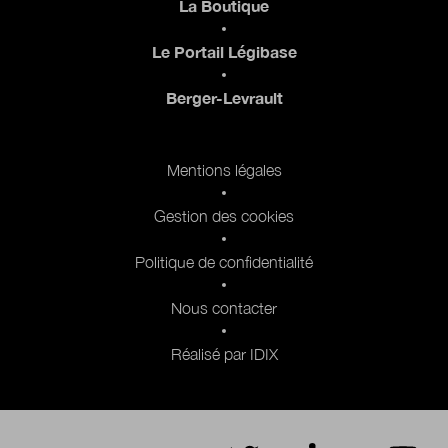
La Boutique
Le Portail Légibase
Berger-Levrault
Pied de page 2
Mentions légales
Gestion des cookies
Politique de confidentialité
Nous contacter
Réalisé par IDIX