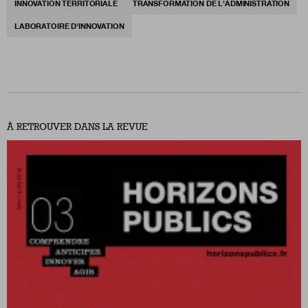
INNOVATION TERRITORIALE
TRANSFORMATION DE L'ADMINISTRATION
LABORATOIRE D'INNOVATION
À RETROUVER DANS LA REVUE