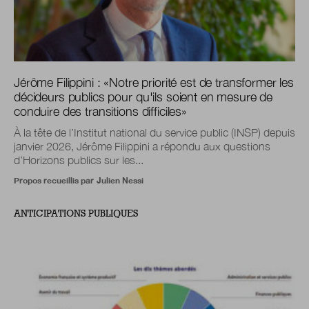
Jérôme Filippini :
«
Notre priorité est de transformer les
décideurs publics pour qu'ils soient en mesure de
conduire des transitions difficiles
»
À la tête de l’Institut national du service public (INSP) depuis
janvier 2026, Jérôme Filippini a répondu aux questions
d’Horizons publics sur les...
Propos recueillis par
Julien Nessi
ANTICIPATIONS PUBLIQUES