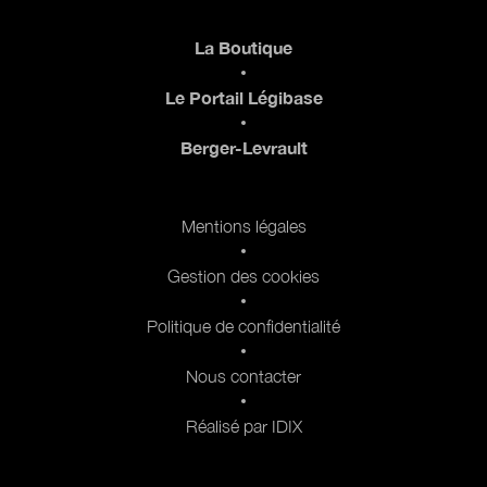
Pied de page
La Boutique
Le Portail Légibase
Berger-Levrault
Pied de page 2
Mentions légales
Gestion des cookies
Politique de confidentialité
Nous contacter
Réalisé par IDIX