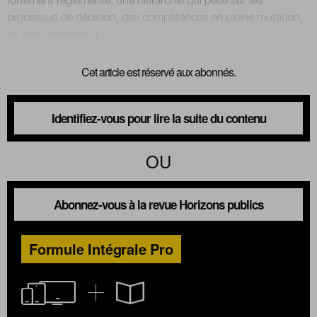
processus de décision, des compétences en pleine mutation,
Cet article est réservé aux abonnés.
Identifiez-vous pour lire la suite du contenu
OU
Abonnez-vous à la revue Horizons publics
Formule Intégrale Pro