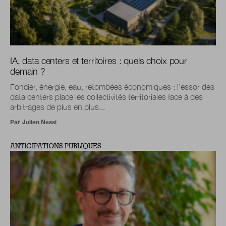
IA, data centers et territoires : quels choix pour
demain ?
Foncier, énergie, eau, retombées économiques : l’essor des
data centers place les collectivités territoriales face à des
arbitrages de plus en plus...
Par
Julien Nessi
ANTICIPATIONS PUBLIQUES