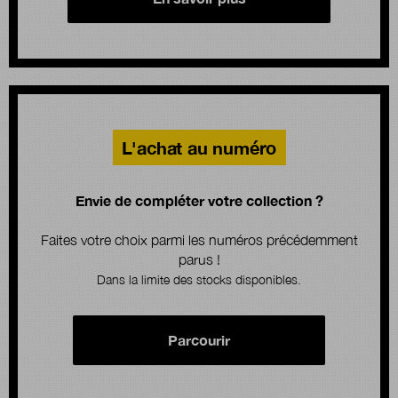
L'achat au numéro
Envie de compléter votre collection ?
Faites votre choix parmi les numéros précédemment
parus !
Dans la limite des stocks disponibles.
Parcourir