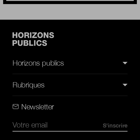
Horizons publics
Rubriques
Rubriques (web)
Newsletter