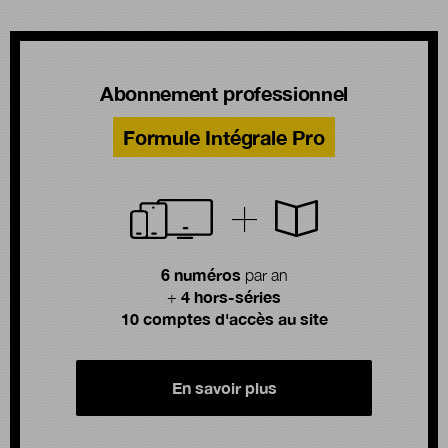
Abonnement professionnel
Formule Intégrale Pro
6 numéros
par an
4 hors-séries
+
10 comptes d'accès au site
En savoir plus