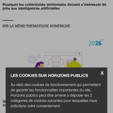
Pourquoi les collectivités territoriales doivent s’intéresser de
près aux intelligences artificielles
SUR LA MÊME THÉMATIQUE NUMÉRIQUE
X
LES COOKIES SUR HORIZONS PUBLICS
Au-delà des cookies de fonctionnement qui permettent
de garantir les fonctionnalités importantes du site,
Horizons publics peut être amené à déposer les 2
catégories de cookies suivantes pour lesquelles nous
Un carnet d’inspiration pour déployer l’IA responsable en
collectivités
sollicitons votre consentement.