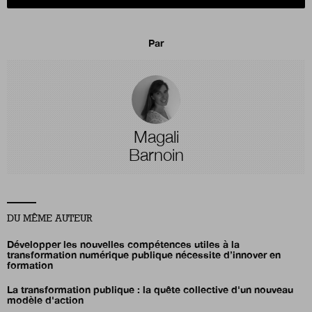
Par
Magali
Barnoin
DU MÊME AUTEUR
Développer les nouvelles compétences utiles à la
transformation numérique publique nécessite d’innover en
formation
La transformation publique : la quête collective d'un nouveau
modèle d'action