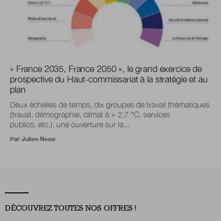
« France 2035, France 2050 », le grand exercice de
prospective du Haut-commissariat à la stratégie et au
plan
Deux échelles de temps, dix groupes de travail thématiques
(travail, démographie, climat à + 2,7 °C, services
publics, etc.), une ouverture sur la...
Par
Julien Nessi
DÉCOUVREZ TOUTES NOS OFFRES !