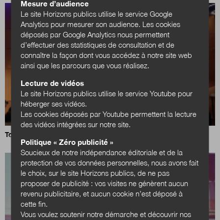
Mesure d’audience
Le site Horizons publics utilise le service Google
Analytics pour mesurer son audience. Les cookies
déposés par Google Analytics nous permettent
d’effectuer des statistiques de consultation et de
connaître la façon dont vous accédez à notre site web
ainsi que les parcours que vous réalisez.
Lecture de vidéos
Le site Horizons publics utilise le service Youtube pour
héberger ses vidéos.
Les cookies déposés par Youtube permettent la lecture
des vidéos intégrées sur notre site.
Tour d’horizon des IA métiers dans l’Etat
Politique « Zéro publicité »
Soucieux de notre indépendance éditoriale et de la
protection de vos données personnelles, nous avons fait
le choix, sur le site Horizons publics, de ne pas
proposer de publicité : vos visites ne génèrent aucun
revenu publicitaire, et aucun cookie n’est déposé à
cette fin.
Vous voulez soutenir notre démarche et découvrir nos