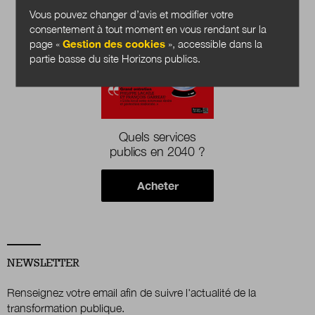
Vous pouvez changer d’avis et modifier votre
consentement à tout moment en vous rendant sur la
page «
Gestion des cookies
», accessible dans la
partie basse du site Horizons publics.
Quels services
publics en 2040 ?
Acheter
NEWSLETTER
Renseignez votre email afin de suivre l'actualité de la
transformation publique.