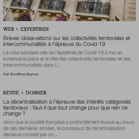
WEB
EXPERTISES
Brèves observations sur les collectivités territoriales et
intercommunalités à l'épreuve du Covid-19
La crise sanitaire née de l'épidémie de Covid-19 a mis en
évidence la place et le rôle des collectivités territoriales et des
intercommunalités dans l...
Par
Geoffrey Beyney
REVUE
DOSSIER
La décentralisation à l’épreuve des intérêts catégoriels
territoriaux : faut-il que tout change pour que rien ne
change ?
Alors que la société française a profondément évolué au cours
de ces dernières années, le processus de décentralisation
demeure corseté par un...