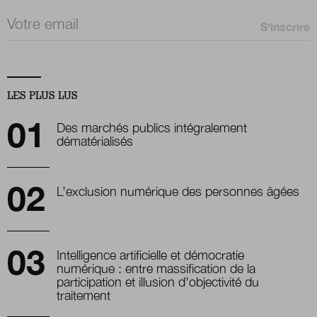
Email *
LES PLUS LUS
Des marchés publics intégralement
dématérialisés
L’exclusion numérique des personnes âgées
Intelligence artificielle et démocratie
numérique : entre massification de la
participation et illusion d’objectivité du
traitement