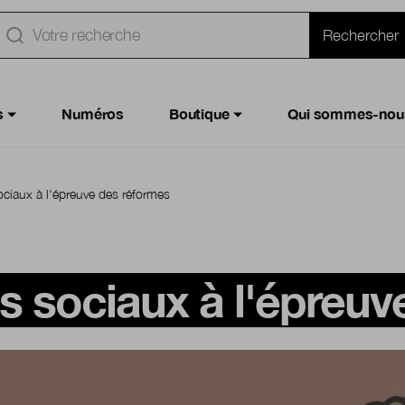
e
Rechercher
s
Numéros
Boutique
Qui sommes-nou
ciaux à l'épreuve des réformes
 sociaux à l'épreuv