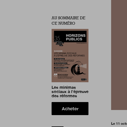
AU SOMMAIRE DE
CE NUMÉRO
Les minimas
sociaux à l'épreuve
des réformes
Acheter
Le 11 oct