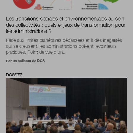
Les transitions sociales et environnementales au sein
des collectivités : quels enjeux de transformation pour
les administrations ?
Face aux limites planétaires dépassées et à des inégalités
qui se creusent, les administrations doivent revoir leurs
pratiques. Point de vue d’un...
Par un collectif de DGS
DOSSIER