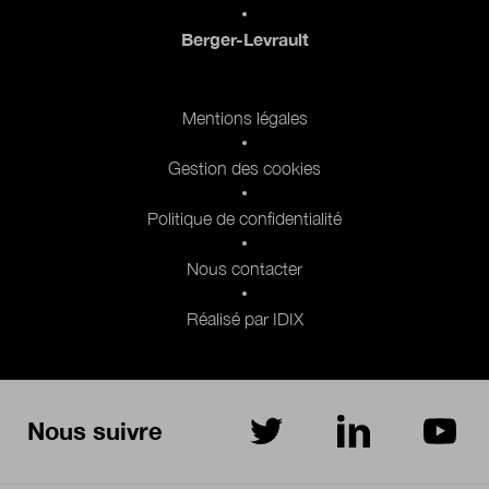
Berger-Levrault
Pied de page 2
Mentions légales
Gestion des cookies
Politique de confidentialité
Nous contacter
Réalisé par IDIX
Nous suivre
sur Twitter
sur LinkedIn
sur Yo