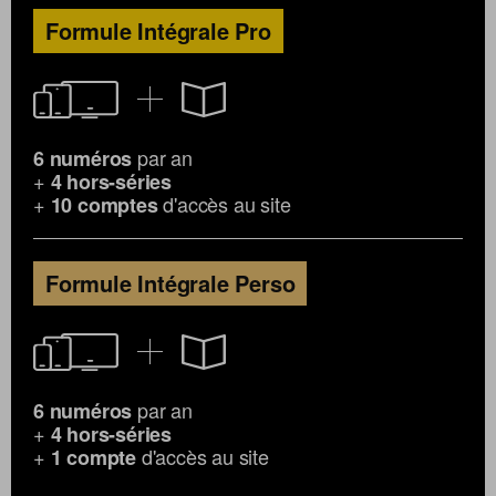
Formule Intégrale Pro
par an
6 numéros
+
4 hors-séries
+
d'accès au site
10 comptes
Formule Intégrale Perso
par an
6 numéros
+
4 hors-séries
+
d'accès au site
1 compte