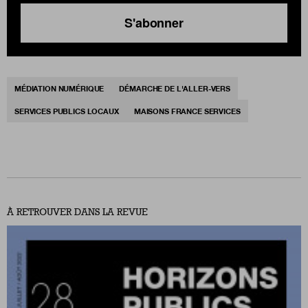
S'abonner
MÉDIATION NUMÉRIQUE
DÉMARCHE DE L'ALLER-VERS
SERVICES PUBLICS LOCAUX
MAISONS FRANCE SERVICES
À RETROUVER DANS LA REVUE