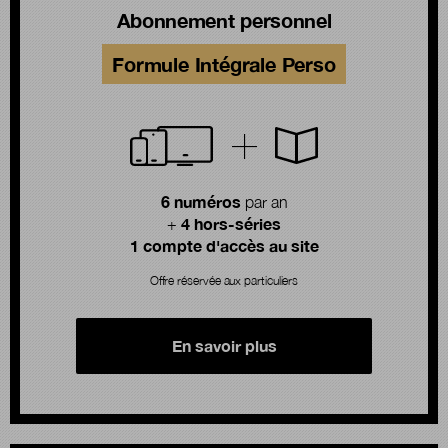
Abonnement personnel
Formule Intégrale Perso
6 numéros
par an
4 hors-séries
+
1 compte d'accès au site
Offre réservée aux particuliers
En savoir plus