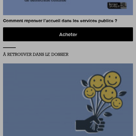
Comment repenser l’accueil dans les services publics ?
Acheter
À RETROUVER DANS LE DOSSIER