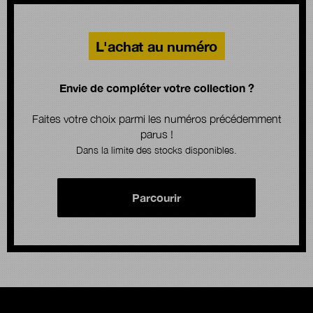
L'achat au numéro
Envie de compléter votre collection ?
Faites votre choix parmi les numéros précédemment
parus !
Dans la limite des stocks disponibles.
Parcourir