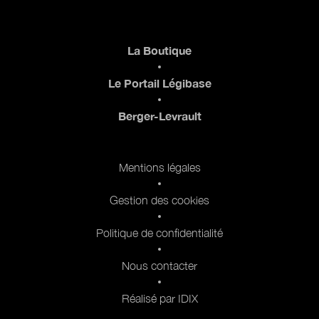
Pied de page
La Boutique
Le Portail Légibase
Berger-Levrault
Pied de page 2
Mentions légales
Gestion des cookies
Politique de confidentialité
Nous contacter
Réalisé par IDIX