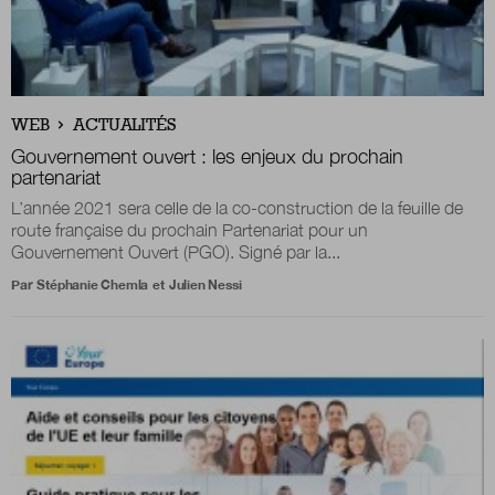
WEB
ACTUALITÉS
Gouvernement ouvert : les enjeux du prochain
partenariat
L’année 2021 sera celle de la co-construction de la feuille de
route française du prochain Partenariat pour un
Gouvernement Ouvert (PGO). Signé par la...
Par
Stéphanie Chemla
et
Julien Nessi