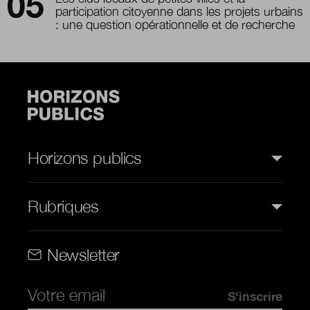
participation citoyenne dans les projets urbains
: une question opérationnelle et de recherche
Horizons publics
Rubriques
Rubriques (web)
Newsletter