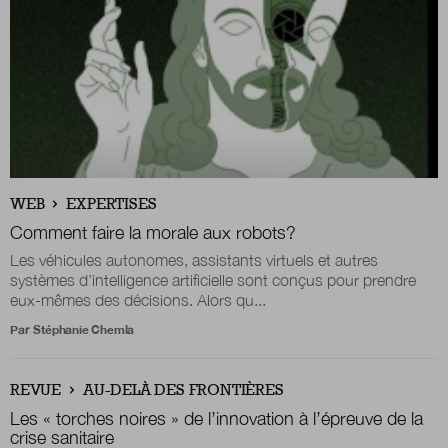
WEB
EXPERTISES
Comment faire la morale aux robots?
Les véhicules autonomes, assistants virtuels et autres
systèmes d’intelligence artificielle sont conçus pour prendre
eux-mêmes des décisions. Alors qu...
Par
Stéphanie Chemla
REVUE
AU-DELÀ DES FRONTIÈRES
Les « torches noires » de l’innovation à l’épreuve de la
crise sanitaire