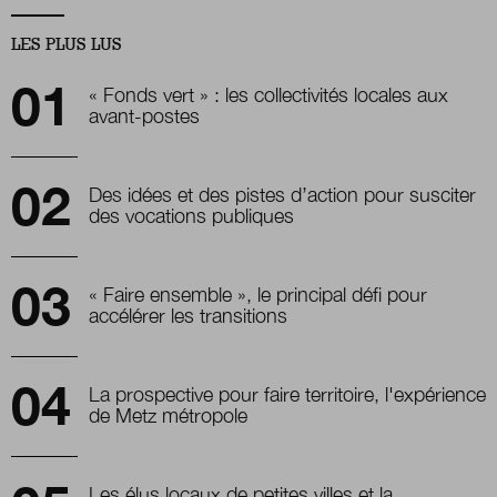
LES PLUS LUS
« Fonds vert » : les collectivités locales aux
avant-postes
Des idées et des pistes d’action pour susciter
des vocations publiques
« Faire ensemble », le principal défi pour
accélérer les transitions
La prospective pour faire territoire, l'expérience
de Metz métropole
Les élus locaux de petites villes et la