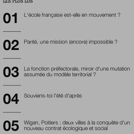
LES PLUS LUS
L'école française est-elle en mouvement ?
Parité, une mission (encore) impossible ?
La fonction préfectorale, miroir d'une mutation
assumée du modèle territorial ?
Souviens-toi l’été d'après
Wigan, Poitiers : deux villes à la conquête d’un
nouveau contrat écologique et social