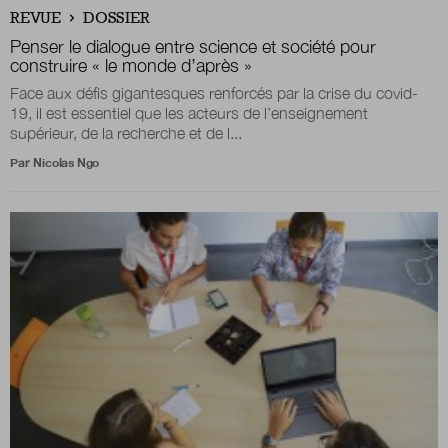
REVUE
DOSSIER
Penser le dialogue entre science et société pour
construire « le monde d’après »
Face aux défis gigantesques renforcés par la crise du covid-
19, il est essentiel que les acteurs de l’enseignement
supérieur, de la recherche et de l...
Par
Nicolas Ngo