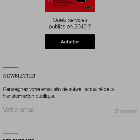
Quels services
publics en 2040 ?
Acheter
NEWSLETTER
Renseignez votre email afin de suivre l'actualité de la
transformation publique.
Email *