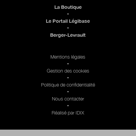
Pied de page
La Boutique
Le Portail Légibase
Berger-Levrault
Pied de page 2
Mentions légales
Gestion des cookies
Politique de confidentialité
Nous contacter
Réalisé par IDIX