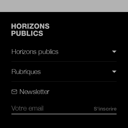
Horizons publics
Rubriques
Rubriques (web)
Newsletter