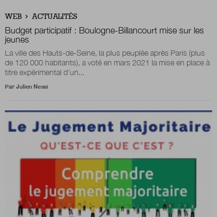
WEB
ACTUALITÉS
Budget participatif : Boulogne-Billancourt mise sur les
jeunes
La ville des Hauts-de-Seine, la plus peuplée après Paris (plus
de 120 000 habitants), a voté en mars 2021 la mise en place à
titre expérimental d’un...
Par
Julien Nessi