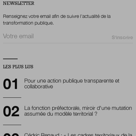
NEWSLETTER
Renseignez votre email afin de suivre l'actualité de la
transformation publique.
Email *
LES PLUS LUS
Pour une action publique transparente et
collaborative
La fonction préfectorale, miroir d'une mutation
assumée du modèle territorial ?
Cédric Renaud : « Les cadres territoriaux de la