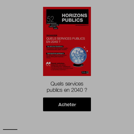
Quels services
publics en 2040 ?
Acheter