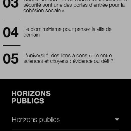
sécurité sont une des portes d’entrée pour la
cohésion sociale »
Le biomimétisme pour penser la ville de
demain
L’université, des liens à construire entre
sciences et citoyens : évidence ou défi ?
Horizons publics