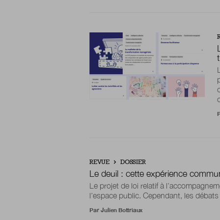
REVUE
DOSSIER
Le deuil : cette expérience commu
Le projet de loi relatif à l’accompagnem
l’espace public. Cependant, les débats o
Par
Julien Bottriaux