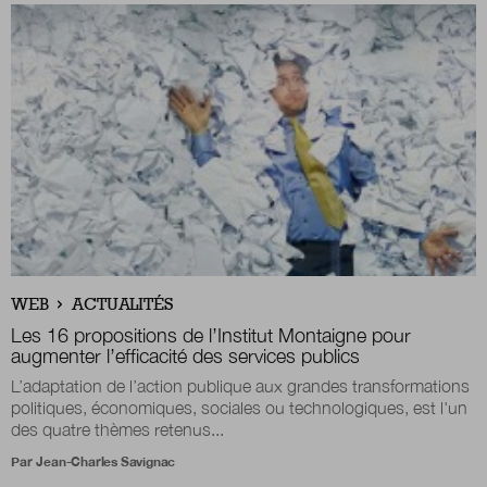
WEB
ACTUALITÉS
Les 16 propositions de l’Institut Montaigne pour
augmenter l’efficacité des services publics
L’adaptation de l’action publique aux grandes transformations
politiques, économiques, sociales ou technologiques, est l'un
des quatre thèmes retenus...
Par
Jean-Charles Savignac