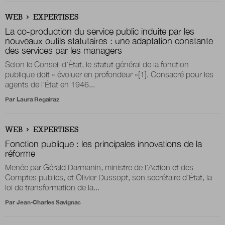
WEB
EXPERTISES
La co-production du service public induite par les
nouveaux outils statutaires : une adaptation constante
des services par les managers
Selon le Conseil d’État, le statut général de la fonction
publique doit « évoluer en profondeur »[1]. Consacré pour les
agents de l’État en 1946...
Par
Laura Regairaz
WEB
EXPERTISES
Fonction publique : les principales innovations de la
réforme
Menée par Gérald Darmanin, ministre de l'Action et des
Comptes publics, et Olivier Dussopt, son secrétaire d'État, la
loi de transformation de la...
Par
Jean-Charles Savignac