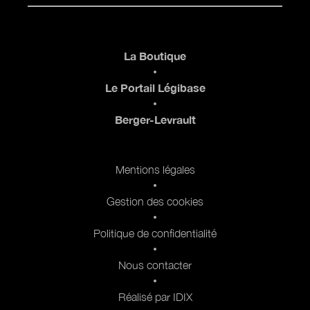
Pied de page
La Boutique
Le Portail Légibase
Berger-Levrault
Pied de page 2
Mentions légales
Gestion des cookies
Politique de confidentialité
Nous contacter
Réalisé par IDIX