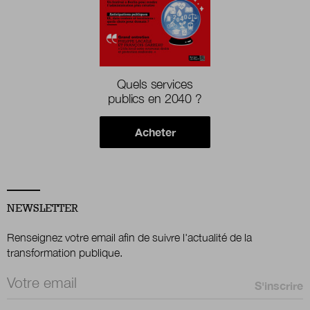
Quels services
publics en 2040 ?
Acheter
NEWSLETTER
Renseignez votre email afin de suivre l'actualité de la
transformation publique.
Email *