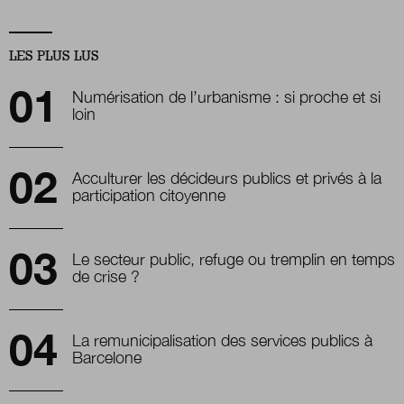
LES PLUS LUS
Numérisation de l’urbanisme : si proche et si
loin
Acculturer les décideurs publics et privés à la
participation citoyenne
Le secteur public, refuge ou tremplin en temps
de crise ?
La remunicipalisation des services publics à
Barcelone