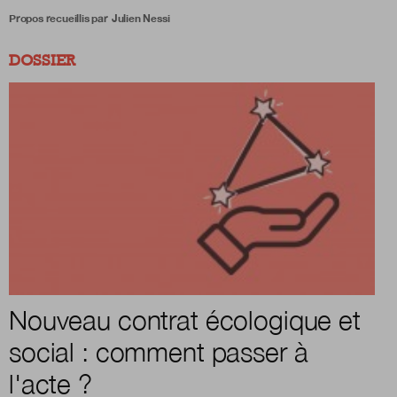
Propos recueillis par
Julien Nessi
DOSSIER
Nouveau contrat écologique et
social : comment passer à
l'acte ?