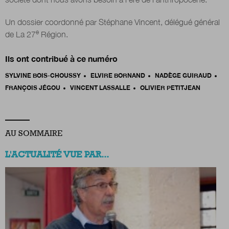
Un dossier coordonné par Stéphane Vincent, délégué général
e
de La 27
Région.
Ils ont contribué à ce numéro
SYLVINE BOIS-CHOUSSY
ELVIRE BORNAND
NADÈGE GUIRAUD
FRANÇOIS JÉGOU
VINCENT LASSALLE
OLIVIER PETITJEAN
AU SOMMAIRE
L'ACTUALITÉ VUE PAR...