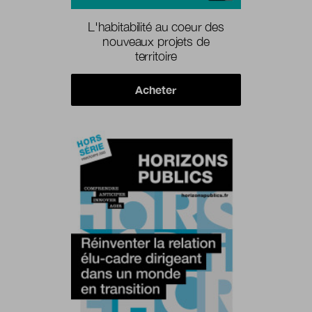
L'habitabilité au coeur des
nouveaux projets de
territoire
Acheter