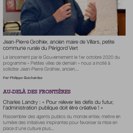
Jean-Pierre Grolhier, ancien maire de Villars, petite
commune rurale du Périgord Vert
Le lancement par le Gouvernement le 1er octobre 2020 du
programme « Petites villes de demain » nous a incité à
solliciter Jean-Pierre Grolhier, ancien...
Par
Philippe Guichardaz
AU-DELÀ DES FRONTIÈRES
Charles Landry : « Pour relever les defis du futur,
l’administration publique doit être créative ! »
Rassembler des agents publics du monde entier, mettre en
lumière des initiatives inspirantes pour favoriser la mise en
place d’une culture plus...