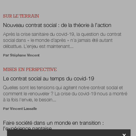
SUR LE TERRAIN
Nouveau contrat social : de la théorie à l’action
Après la crise sanitaire du covid-19, la question du contrat
social dans « le monde d’après » n’a jamais été autant
débattue. L’enjeu est maintenant...
Par
Stéphane Vincent
MISES EN PERSPECTIVE
Le contrat social au temps du covid-19
Quelles sont les tensions qui agitent notre contrat social et
comment le renouveler ? La crise du covid-19 nous a montré
à la fois l’envie, le besoin...
Par
Vincent Lassalle
Faire société dans un monde en transition :
l’expérience nantaise
X