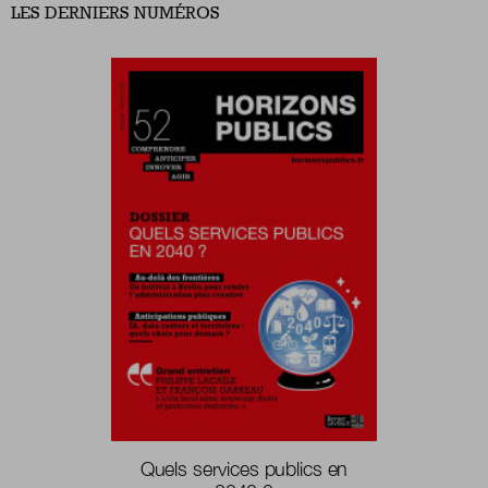
LES DERNIERS NUMÉROS
Quels services publics en