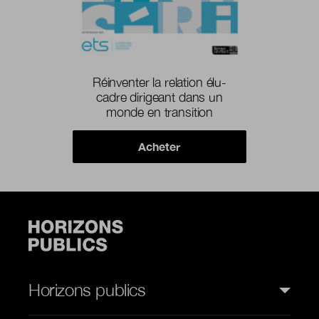
Réinventer la relation élu-
cadre dirigeant dans un
monde en transition
Acheter
Horizons publics