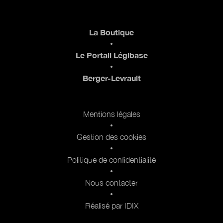
Pied de page
La Boutique
Le Portail Légibase
Berger-Levrault
Pied de page 2
Mentions légales
Gestion des cookies
Politique de confidentialité
Nous contacter
Réalisé par IDIX