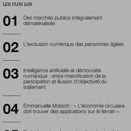
LES PLUS LUS
Des marchés publics intégralement
dématérialisés
L’exclusion numérique des personnes âgées
Intelligence artificielle et démocratie
numérique : entre massification de la
participation et illusion d’objectivité du
traitement
Emmanuelle Mœsch : « L’économie circulaire
doit trouver des applications sur le terrain »