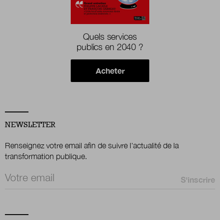
Quels services
publics en 2040 ?
Acheter
NEWSLETTER
Renseignez votre email afin de suivre l'actualité de la
transformation publique.
Email *