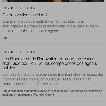
REVUE
DOSSIER
Ce que veulent les élus ?
Comprendre ce que veulent vraiment les élus : une
interrogation au cœur de la démocratie locale, mais aussi du
quotidien professionnel des agents...
Par
REVUE
DOSSIER
Les Pionnier·es de l’innovation publique, un réseau
d’entraide pour cultiver les compétences des agents
publics
Loin des formations académiques traditionnelles, le réseau des
Pionnier·es de l’innovation publique (réseau des PiP) en
Bourgogne-Franche-Comté expéri...
Par la rédaction d'Horizons publics et le réseau des Pionnier·es de l’innovation
publique en Bourgogne-Franche-Comté